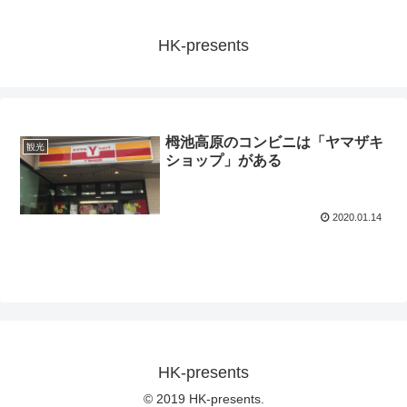
HK-presents
栂池高原のコンビニは「ヤマザキ
観光
ショップ」がある
2020.01.14
HK-presents
© 2019 HK-presents.