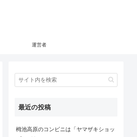
運営者
最近の投稿
栂池高原のコンビニは「ヤマザキショッ