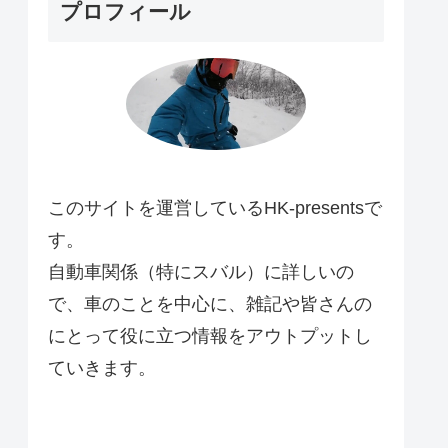
プロフィール
このサイトを運営しているHK-presentsで
す。
自動車関係（特にスバル）に詳しいの
で、車のことを中心に、雑記や皆さんの
にとって役に立つ情報をアウトプットし
ていきます。