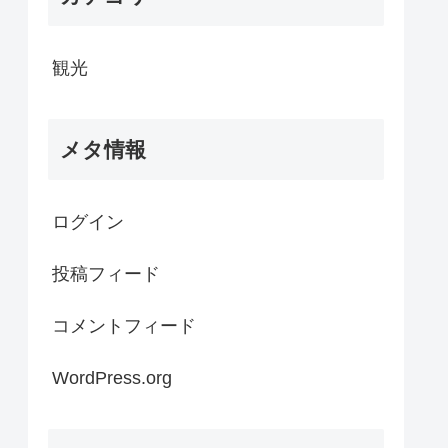
観光
メタ情報
ログイン
投稿フィード
コメントフィード
WordPress.org