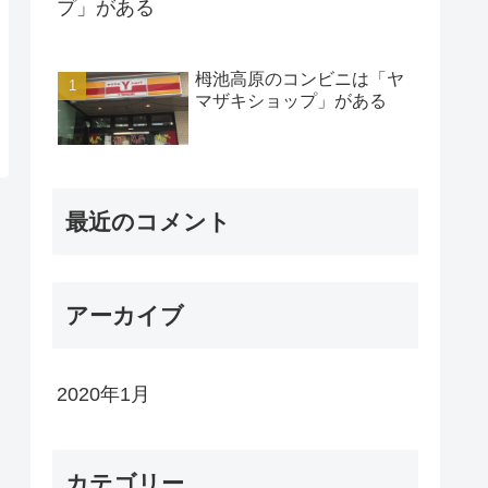
プ」がある
栂池高原のコンビニは「ヤ
マザキショップ」がある
最近のコメント
アーカイブ
2020年1月
カテゴリー