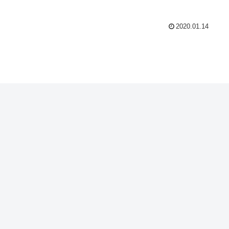
2020.01.14