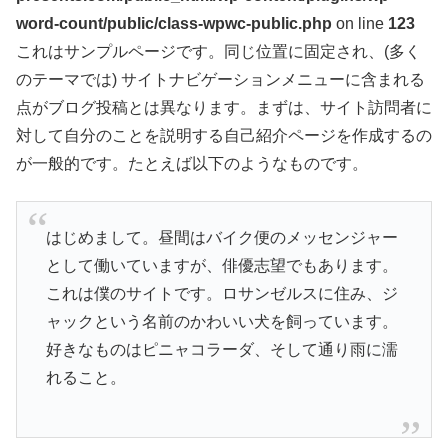
word-count/public/class-wpwc-public.php
on line
123
これはサンプルページです。同じ位置に固定され、(多く
のテーマでは) サイトナビゲーションメニューに含まれる
点がブログ投稿とは異なります。まずは、サイト訪問者に
対して自分のことを説明する自己紹介ページを作成するの
が一般的です。たとえば以下のようなものです。
はじめまして。昼間はバイク便のメッセンジャー
として働いていますが、俳優志望でもあります。
これは僕のサイトです。ロサンゼルスに住み、ジ
ャックという名前のかわいい犬を飼っています。
好きなものはピニャコラーダ、そして通り雨に濡
れること。