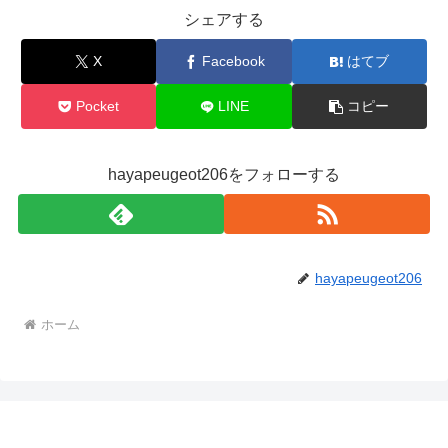
シェアする
X
Facebook
はてブ
Pocket
LINE
コピー
hayapeugeot206をフォローする
hayapeugeot206
ホーム