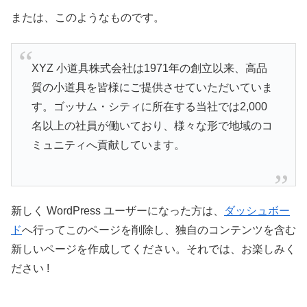
または、このようなものです。
XYZ 小道具株式会社は1971年の創立以来、高品
質の小道具を皆様にご提供させていただいていま
す。ゴッサム・シティに所在する当社では2,000
名以上の社員が働いており、様々な形で地域のコ
ミュニティへ貢献しています。
新しく WordPress ユーザーになった方は、
ダッシュボー
ド
へ行ってこのページを削除し、独自のコンテンツを含む
新しいページを作成してください。それでは、お楽しみく
ださい !