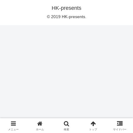
HK-presents
© 2019 HK-presents.
メニュー
ホーム
検索
トップ
サイドバー