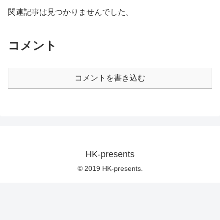
関連記事は見つかりませんでした。
コメント
コメントを書き込む
HK-presents
© 2019 HK-presents.