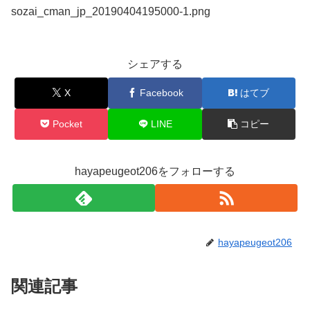
sozai_cman_jp_20190404195000-1.png
シェアする
X
Facebook
はてブ
Pocket
LINE
コピー
hayapeugeot206をフォローする
hayapeugeot206
関連記事