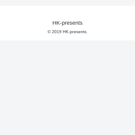
HK-presents
© 2019 HK-presents.