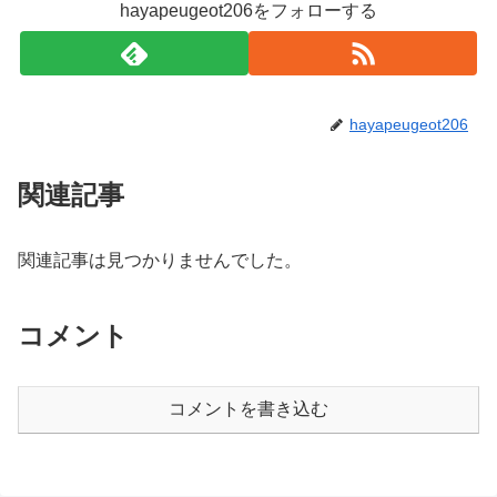
hayapeugeot206をフォローする
hayapeugeot206
関連記事
関連記事は見つかりませんでした。
コメント
コメントを書き込む